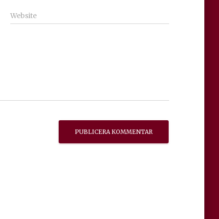
Website