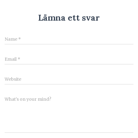
Lämna ett svar
Name
*
Email
*
Website
What's on your mind?