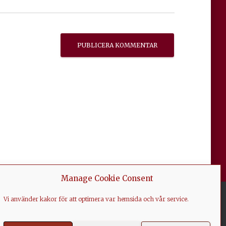
Manage Cookie Consent
Vi använder kakor för att optimera var hemsida och vår service.