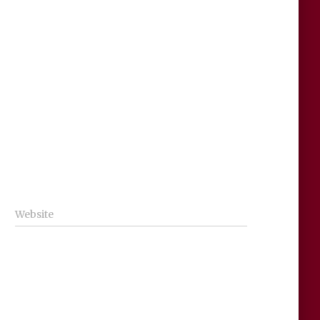
Website