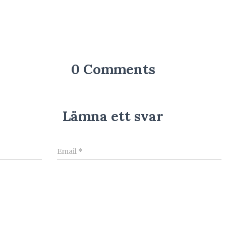
0 Comments
Lämna ett svar
Email
*